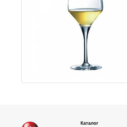
Каталог