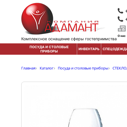
О нас
Комплексное оснащение сферы гостеприимства
ПОСУДА И СТОЛОВЫЕ
ИНВЕНТАРЬ
СПЕЦОДЕЖД
ПРИБОРЫ
Главная
Каталог
Посуда и столовые приборы
СТЕКЛО