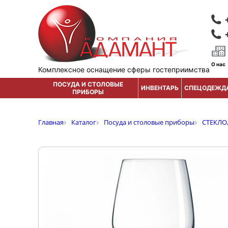
О нас
Комплексное оснащение сферы гостеприимства
ПОСУДА И СТОЛОВЫЕ
ИНВЕНТАРЬ
СПЕЦОДЕЖД
ПРИБОРЫ
Главная
Каталог
Посуда и столовые приборы
СТЕКЛО