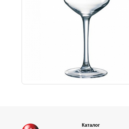
Каталог