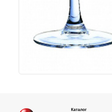
Каталог