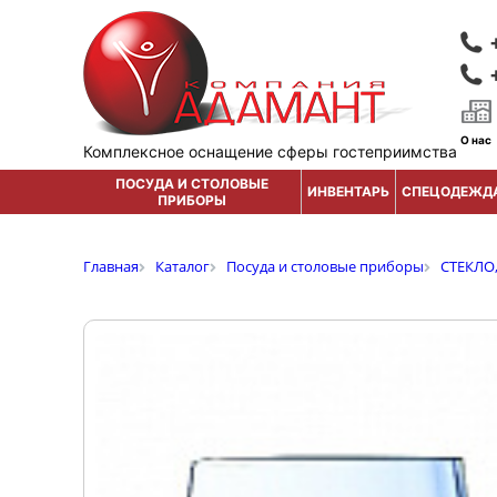
О нас
Комплексное оснащение сферы гостеприимства
ПОСУДА И СТОЛОВЫЕ
ИНВЕНТАРЬ
СПЕЦОДЕЖД
ПРИБОРЫ
Главная
Каталог
Посуда и столовые приборы
СТЕКЛО