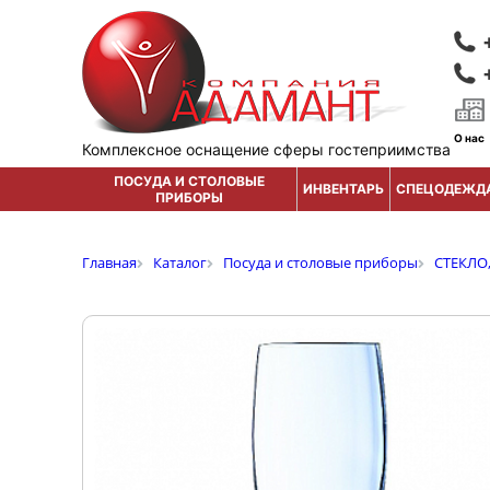
О нас
Комплексное оснащение сферы гостеприимства
ПОСУДА И СТОЛОВЫЕ
ИНВЕНТАРЬ
СПЕЦОДЕЖД
ПРИБОРЫ
Главная
Каталог
Посуда и столовые приборы
СТЕКЛО