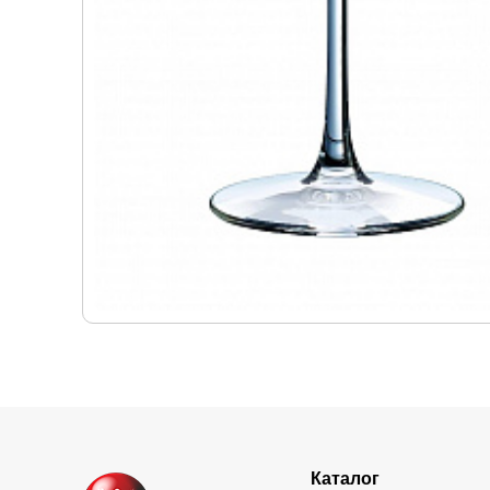
Каталог