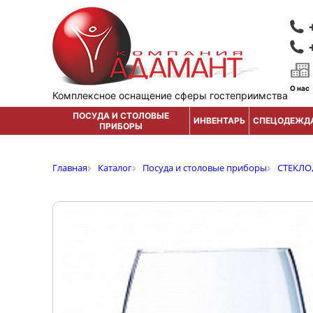
О нас
Комплексное оснащение сферы гостеприимства
ПОСУДА И СТОЛОВЫЕ
ИНВЕНТАРЬ
СПЕЦОДЕЖД
ПРИБОРЫ
Главная
Каталог
Посуда и столовые приборы
СТЕКЛО