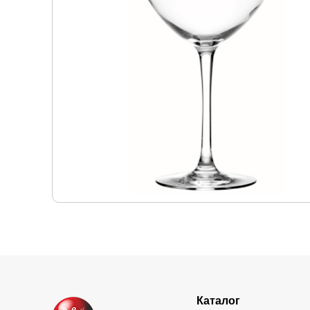
Каталог