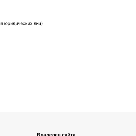
ля юридических лиц)
Владелец сайта