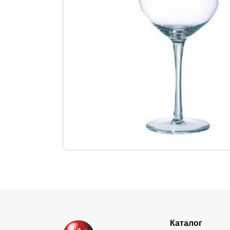
Каталог