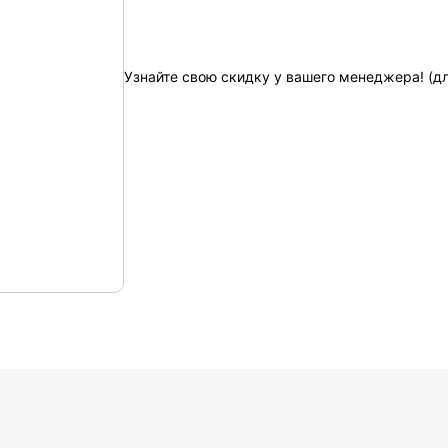
Узнайте свою скидку у вашего менеджера! (д