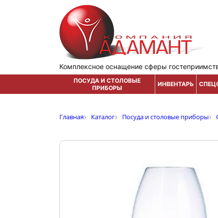
Комплексное оснащение сферы гостеприимст
ПОСУДА И СТОЛОВЫЕ
ИНВЕНТАРЬ
СПЕЦ
ПРИБОРЫ
Главная
Каталог
Посуда и столовые приборы