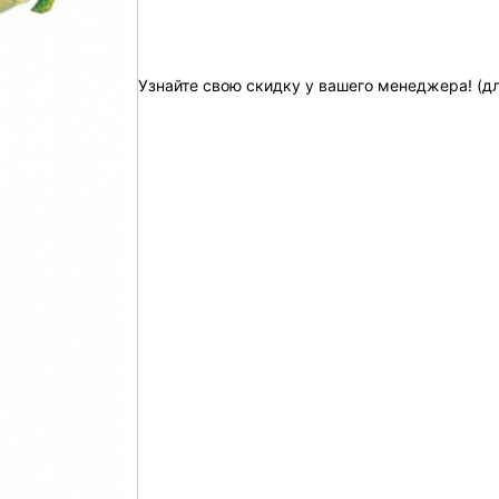
Узнайте свою скидку у вашего менеджера! (д