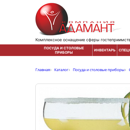
Комплексное оснащение сферы гостеприимст
ПОСУДА И СТОЛОВЫЕ
ИНВЕНТАРЬ
СПЕЦ
ПРИБОРЫ
Главная
Каталог
Посуда и столовые приборы