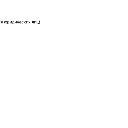
ля юридических лиц)