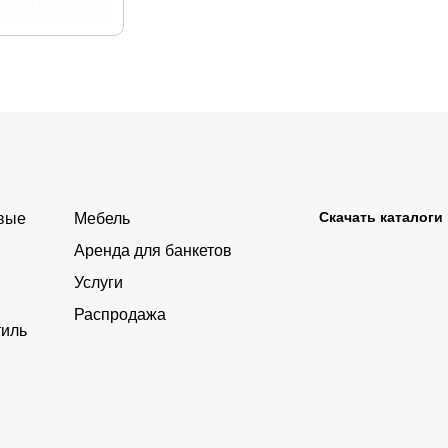
Скачать каталоги
овые
Мебель
Аренда для банкетов
Услуги
Распродажа
тиль