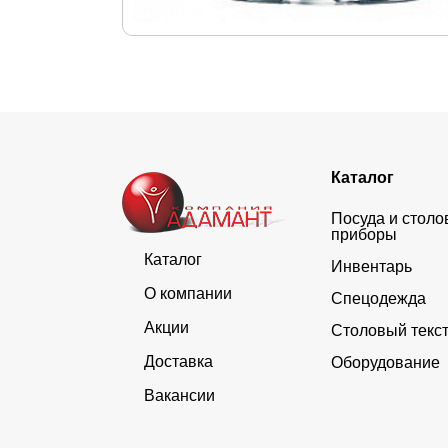
Каталог
Посуда и стол
приборы
Каталог
Инвентарь
О компании
Спецодежда
Акции
Столовый текс
Доставка
Оборудование
Вакансии