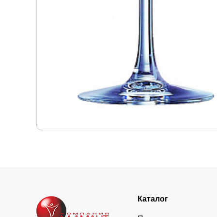
Каталог