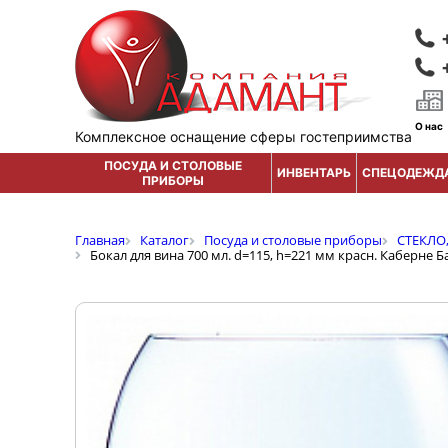
О нас
Комплексное оснащение сферы гостеприимства
ПОСУДА И СТОЛОВЫЕ
ИНВЕНТАРЬ
СПЕЦОДЕЖД
ПРИБОРЫ
Главная
Каталог
Посуда и столовые приборы
СТЕКЛО
Бокал для вина 700 мл. d=115, h=221 мм красн. Каберне Б