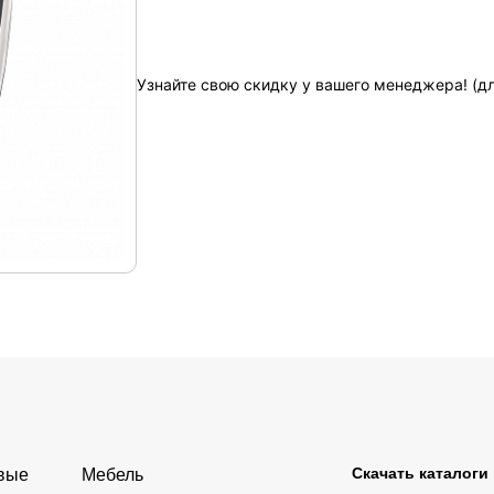
Узнайте свою скидку у вашего менеджера! (д
Скачать каталоги
овые
Мебель