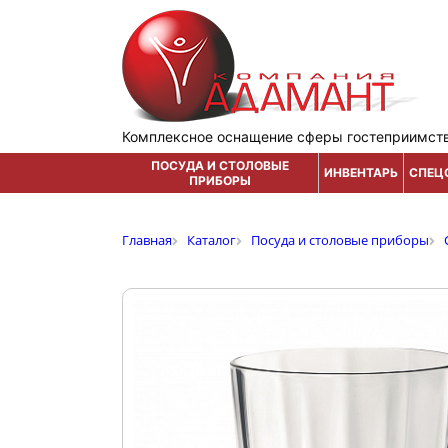
Комплексное оснащение сферы гостеприимст
ПОСУДА И СТОЛОВЫЕ
ИНВЕНТАРЬ
СПЕЦ
ПРИБОРЫ
Главная
Каталог
Посуда и столовые приборы