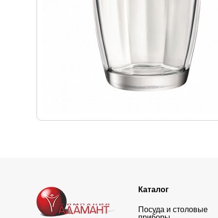
Каталог
Посуда и столовые
приборы