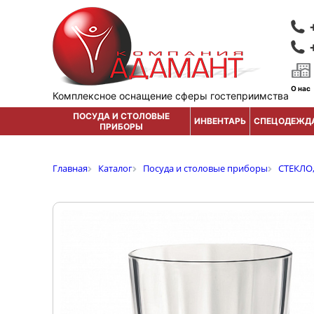
О нас
Комплексное оснащение сферы гостеприимства
ПОСУДА И СТОЛОВЫЕ
ИНВЕНТАРЬ
СПЕЦОДЕЖД
ПРИБОРЫ
Главная
Каталог
Посуда и столовые приборы
СТЕКЛО