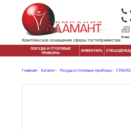
О нас
Комплексное оснащение сферы гостеприимства
ПОСУДА И СТОЛОВЫЕ
ИНВЕНТАРЬ
СПЕЦОДЕЖД
ПРИБОРЫ
Главная
Каталог
Посуда и столовые приборы
СТЕКЛО