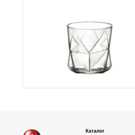
Каталог