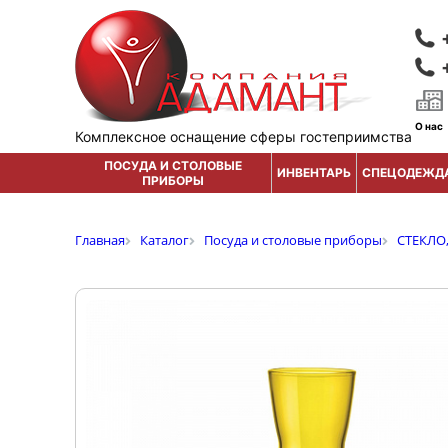
О нас
Комплексное оснащение сферы гостеприимства
ПОСУДА И СТОЛОВЫЕ
ИНВЕНТАРЬ
СПЕЦОДЕЖД
ПРИБОРЫ
Главная
Каталог
Посуда и столовые приборы
СТЕКЛО