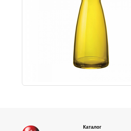
Каталог