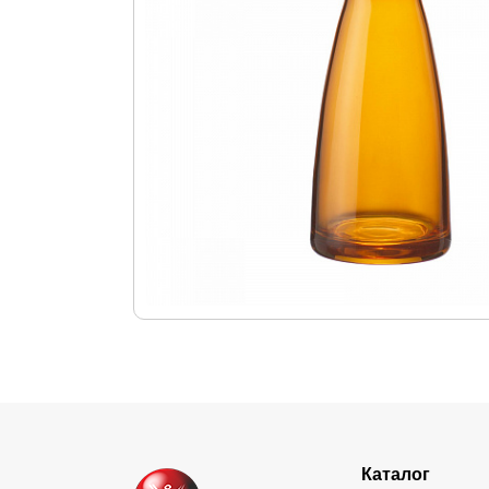
Каталог