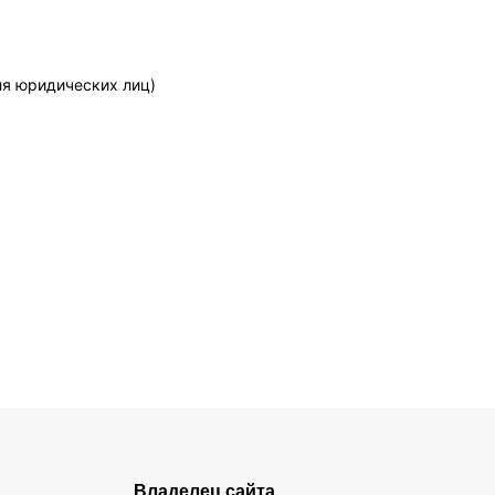
ля юридических лиц)
Владелец сайта