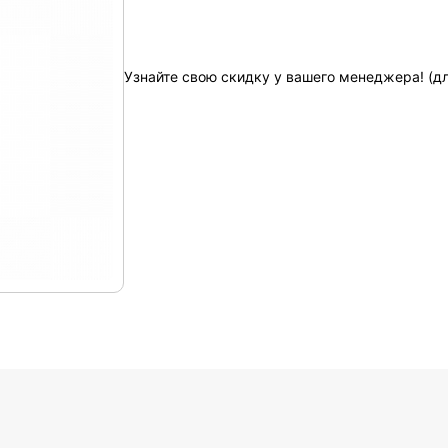
Узнайте свою скидку у вашего менеджера! (д