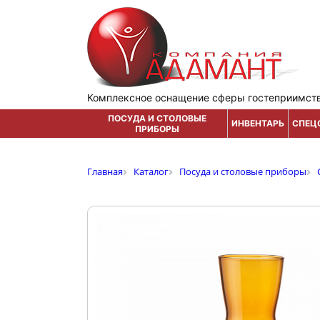
Комплексное оснащение сферы гостеприимст
ПОСУДА И СТОЛОВЫЕ
ИНВЕНТАРЬ
СПЕЦ
ПРИБОРЫ
Главная
Каталог
Посуда и столовые приборы