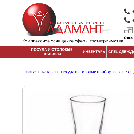
О нас
Комплексное оснащение сферы гостеприимства
ПОСУДА И СТОЛОВЫЕ
ИНВЕНТАРЬ
СПЕЦОДЕЖД
ПРИБОРЫ
Главная
Каталог
Посуда и столовые приборы
СТЕКЛО