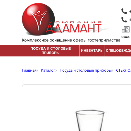
О нас
Комплексное оснащение сферы гостеприимства
ПОСУДА И СТОЛОВЫЕ
ИНВЕНТАРЬ
СПЕЦОДЕЖД
ПРИБОРЫ
Главная
Каталог
Посуда и столовые приборы
СТЕКЛО