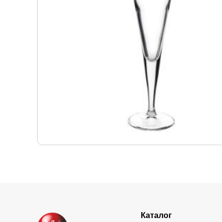
Каталог