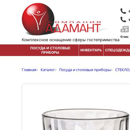
О нас
Комплексное оснащение сферы гостеприимства
ПОСУДА И СТОЛОВЫЕ
ИНВЕНТАРЬ
СПЕЦОДЕЖД
ПРИБОРЫ
Главная
Каталог
Посуда и столовые приборы
СТЕКЛО