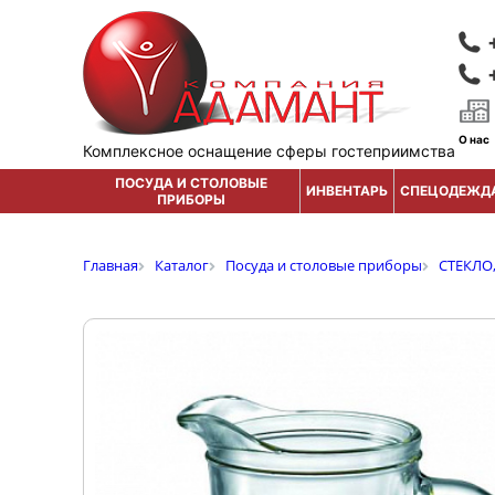
О нас
Комплексное оснащение сферы гостеприимства
ПОСУДА И СТОЛОВЫЕ
ИНВЕНТАРЬ
СПЕЦОДЕЖД
ПРИБОРЫ
Главная
Каталог
Посуда и столовые приборы
СТЕКЛО