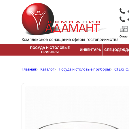
О нас
Комплексное оснащение сферы гостеприимства
ПОСУДА И СТОЛОВЫЕ
ИНВЕНТАРЬ
СПЕЦОДЕЖД
ПРИБОРЫ
Главная
Каталог
Посуда и столовые приборы
СТЕКЛО