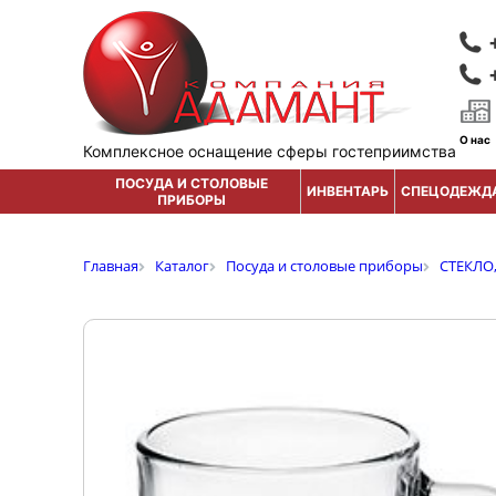
О нас
Комплексное оснащение сферы гостеприимства
ПОСУДА И СТОЛОВЫЕ
ИНВЕНТАРЬ
СПЕЦОДЕЖД
ПРИБОРЫ
Главная
Каталог
Посуда и столовые приборы
СТЕКЛО