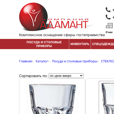
О нас
Комплексное оснащение сферы гостеприимства
ПОСУДА И СТОЛОВЫЕ
ИНВЕНТАРЬ
СПЕЦОДЕЖД
ПРИБОРЫ
Главная
Каталог
Посуда и столовые приборы
СТЕКЛО
Сортировать по: