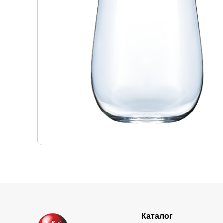
Каталог