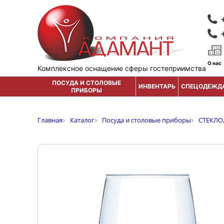
О нас
Комплексное оснащение сферы гостеприимства
ПОСУДА И СТОЛОВЫЕ
ИНВЕНТАРЬ
СПЕЦОДЕЖД
ПРИБОРЫ
Главная
Каталог
Посуда и столовые приборы
СТЕКЛО