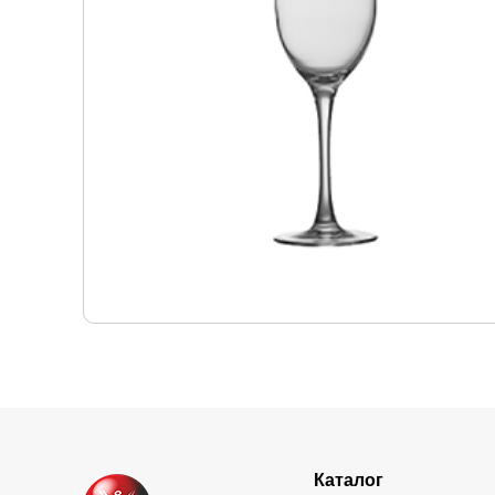
Каталог