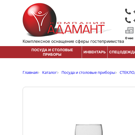
О нас
Комплексное оснащение сферы гостеприимства
ПОСУДА И СТОЛОВЫЕ
ИНВЕНТАРЬ
СПЕЦОДЕЖД
ПРИБОРЫ
Главная
Каталог
Посуда и столовые приборы
СТЕКЛО