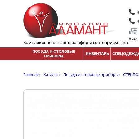
О нас
Комплексное оснащение сферы гостеприимства
ПОСУДА И СТОЛОВЫЕ
ИНВЕНТАРЬ
СПЕЦОДЕЖД
ПРИБОРЫ
Главная
Каталог
Посуда и столовые приборы
СТЕКЛО