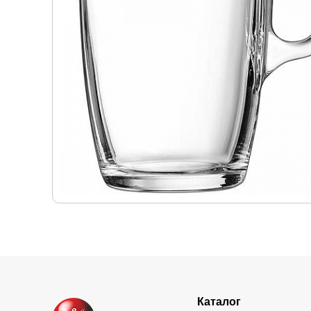
Каталог