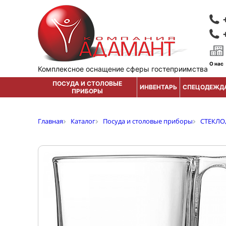
О нас
Комплексное оснащение сферы гостеприимства
ПОСУДА И СТОЛОВЫЕ
ИНВЕНТАРЬ
СПЕЦОДЕЖД
ПРИБОРЫ
Главная
Каталог
Посуда и столовые приборы
СТЕКЛО