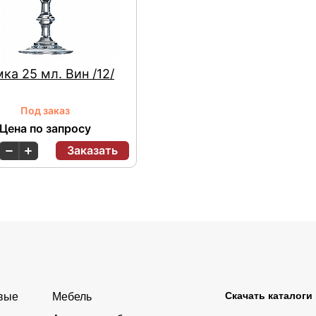
ка 25 мл. Вин /12/
Под заказ
Цена по запросу
Заказать
Скачать каталоги
овые
Мебель