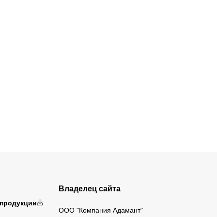
Владелец сайта
 продукции
ООО "Компания Адамант"