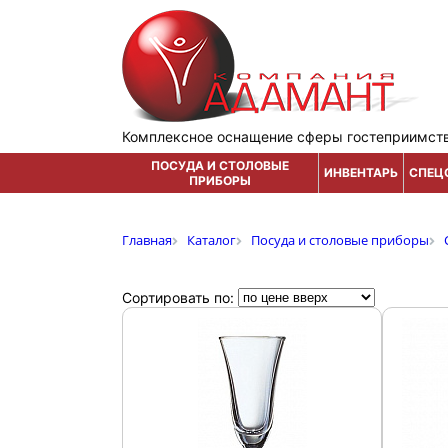
Комплексное оснащение сферы гостеприимст
ПОСУДА И СТОЛОВЫЕ
ИНВЕНТАРЬ
СПЕЦ
ПРИБОРЫ
Главная
Каталог
Посуда и столовые приборы
Сортировать по: