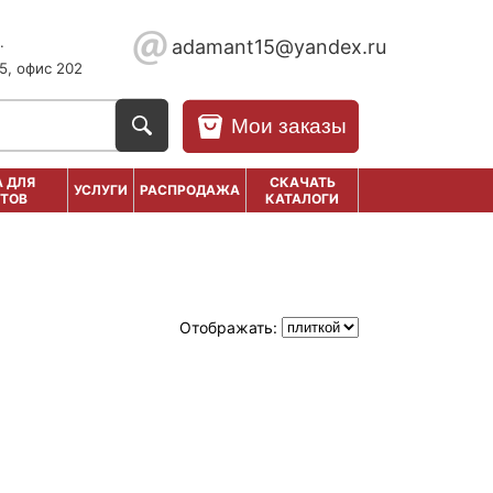
.
adamant15@yandex.ru
5, офис 202
Мои заказы
 ДЛЯ
СКАЧАТЬ
УСЛУГИ
РАСПРОДАЖА
ТОВ
КАТАЛОГИ
Отображать: