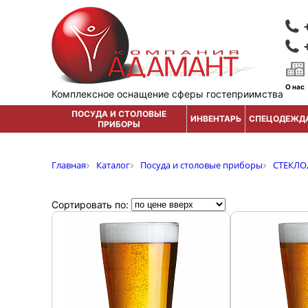
О нас
Комплексное оснащение сферы гостеприимства
ПОСУДА И СТОЛОВЫЕ
ИНВЕНТАРЬ
СПЕЦОДЕЖД
ПРИБОРЫ
Главная
Каталог
Посуда и столовые приборы
СТЕКЛО
Сортировать по: