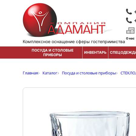
О нас
Комплексное оснащение сферы гостеприимства
ПОСУДА И СТОЛОВЫЕ
ИНВЕНТАРЬ
СПЕЦОДЕЖД
ПРИБОРЫ
Главная
Каталог
Посуда и столовые приборы
СТЕКЛО