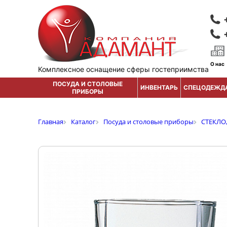
О нас
Комплексное оснащение сферы гостеприимства
ПОСУДА И СТОЛОВЫЕ
ИНВЕНТАРЬ
СПЕЦОДЕЖД
ПРИБОРЫ
Главная
Каталог
Посуда и столовые приборы
СТЕКЛО