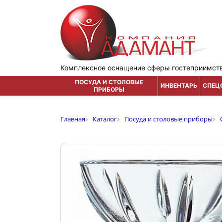
Комплексное оснащение сферы гостеприимст
ПОСУДА И СТОЛОВЫЕ
ИНВЕНТАРЬ
СПЕЦ
ПРИБОРЫ
Главная
Каталог
Посуда и столовые приборы