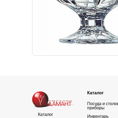
Каталог
Посуда и стол
приборы
Каталог
Инвентарь