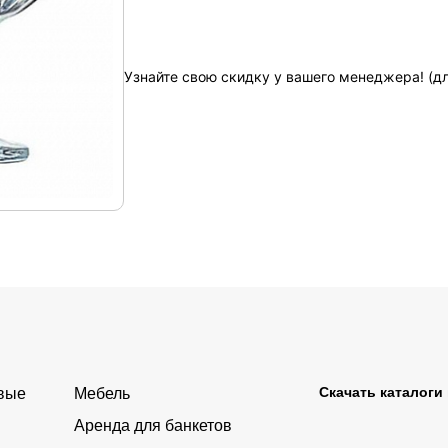
Узнайте свою скидку у вашего менеджера! (д
Скачать каталоги
овые
Мебель
Аренда для банкетов