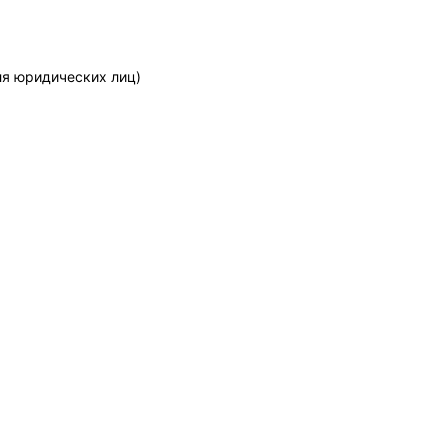
ля юридических лиц)