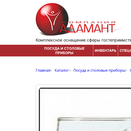
Комплексное оснащение сферы гостеприимст
ПОСУДА И СТОЛОВЫЕ
ИНВЕНТАРЬ
СПЕЦ
ПРИБОРЫ
Главная
Каталог
Посуда и столовые приборы