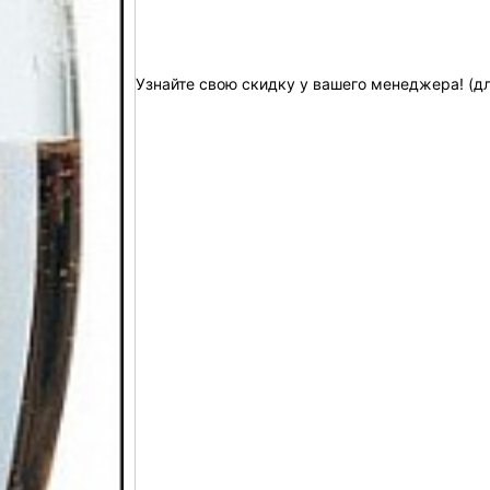
Узнайте свою скидку у вашего менеджера! (д