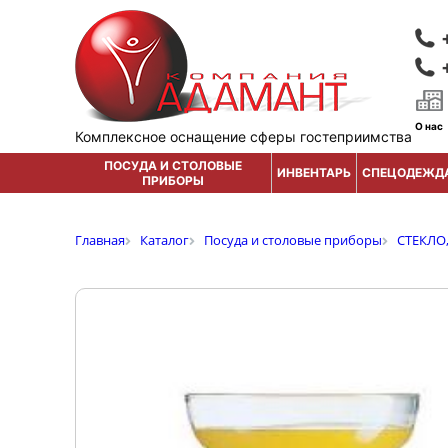
О нас
Комплексное оснащение сферы гостеприимства
ПОСУДА И СТОЛОВЫЕ
ИНВЕНТАРЬ
СПЕЦОДЕЖД
ПРИБОРЫ
Главная
Каталог
Посуда и столовые приборы
СТЕКЛО