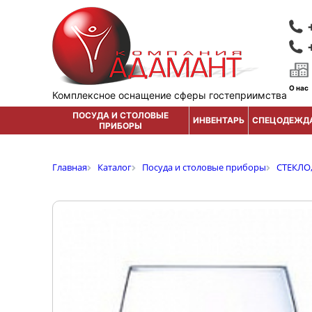
О нас
Комплексное оснащение сферы гостеприимства
ПОСУДА И СТОЛОВЫЕ
ИНВЕНТАРЬ
СПЕЦОДЕЖД
ПРИБОРЫ
Главная
Каталог
Посуда и столовые приборы
СТЕКЛО