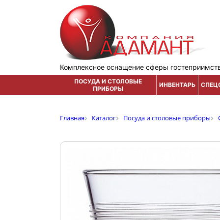
Комплексное оснащение сферы гостеприимст
ПОСУДА И СТОЛОВЫЕ
ИНВЕНТАРЬ
СПЕЦ
ПРИБОРЫ
Главная
Каталог
Посуда и столовые приборы