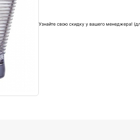
Узнайте свою скидку у вашего менеджера! (д