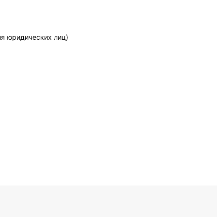
ля юридических лиц)