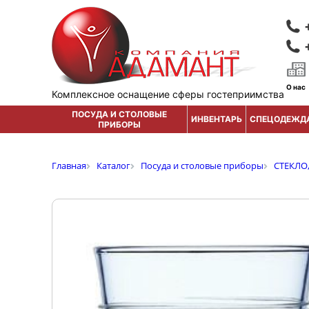
О нас
Комплексное оснащение сферы гостеприимства
ПОСУДА И СТОЛОВЫЕ
ИНВЕНТАРЬ
СПЕЦОДЕЖД
ПРИБОРЫ
Главная
Каталог
Посуда и столовые приборы
СТЕКЛО