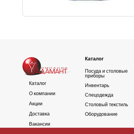
Каталог
Посуда и столовые
приборы
Каталог
Инвентарь
О компании
Спецодежда
Акции
Столовый текстиль
Доставка
Оборудование
Вакансии