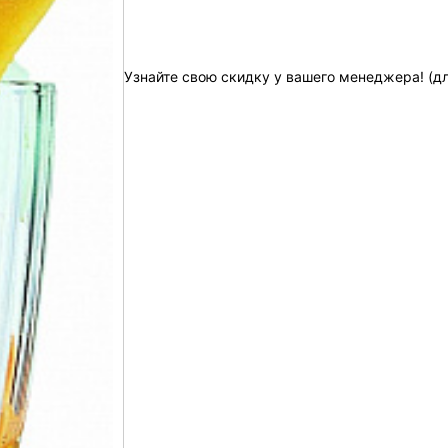
Узнайте свою скидку у вашего менеджера! (д