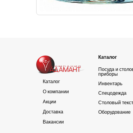
Каталог
Посуда и стол
приборы
Каталог
Инвентарь
О компании
Спецодежда
Акции
Столовый текс
Доставка
Оборудование
Вакансии