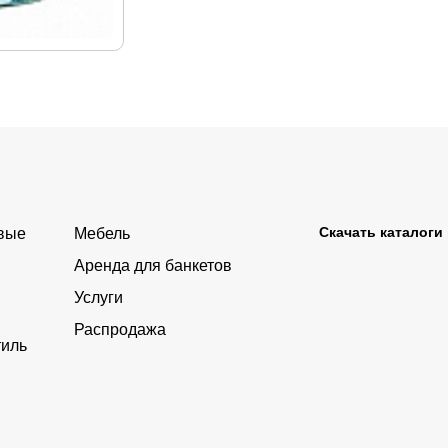
Скачать каталоги
овые
Мебель
Аренда для банкетов
Услуги
Распродажа
тиль