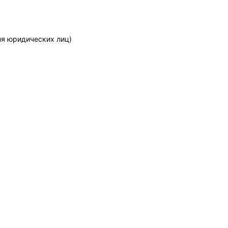
ля юридических лиц)