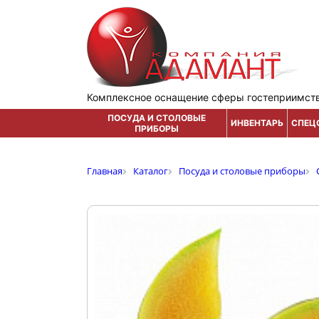
Комплексное оснащение сферы гостеприимст
ПОСУДА И СТОЛОВЫЕ
ИНВЕНТАРЬ
СПЕЦ
ПРИБОРЫ
Главная
Каталог
Посуда и столовые приборы