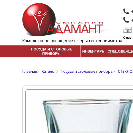
О нас
Комплексное оснащение сферы гостеприимства
ПОСУДА И СТОЛОВЫЕ
ИНВЕНТАРЬ
СПЕЦОДЕЖД
ПРИБОРЫ
Главная
Каталог
Посуда и столовые приборы
СТЕКЛО