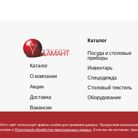
Каталог
Посуда и столовые
приборы
Каталог
Инвентарь
О компании
Спецодежда
Акции
Столовый текстиль
Доставка
Оборудование
Вакансии
Этот сайт использует файлы cookie для хранения данных. Продолжая использова
cookie и
Политикой обработки персональных данных
. Если вы не согласны, про