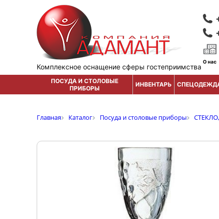
О нас
Комплексное оснащение сферы гостеприимства
ПОСУДА И СТОЛОВЫЕ
ИНВЕНТАРЬ
СПЕЦОДЕЖД
ПРИБОРЫ
Главная
Каталог
Посуда и столовые приборы
СТЕКЛО