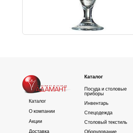
Каталог
Посуда и столовые
приборы
Каталог
Инвентарь
О компании
Спецодежда
Акции
Столовый текстиль
Доставка
Оборудование