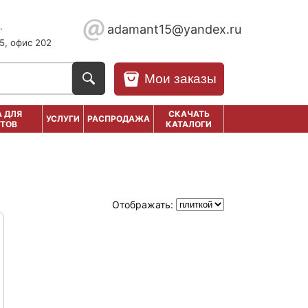
.
adamant15@yandex.ru
5, офис 202
Мои заказы
 ДЛЯ
СКАЧАТЬ
УСЛУГИ
РАСПРОДАЖА
ТОВ
КАТАЛОГИ
Отображать: