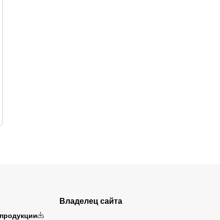
Владелец сайта
 продукции