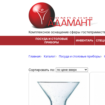
Комплексное оснащение сферы гостеприимст
ПОСУДА И СТОЛОВЫЕ
ИНВЕНТАРЬ
СПЕЦ
ПРИБОРЫ
Главная
Каталог
Посуда и столовые приборы
Сортировать по: