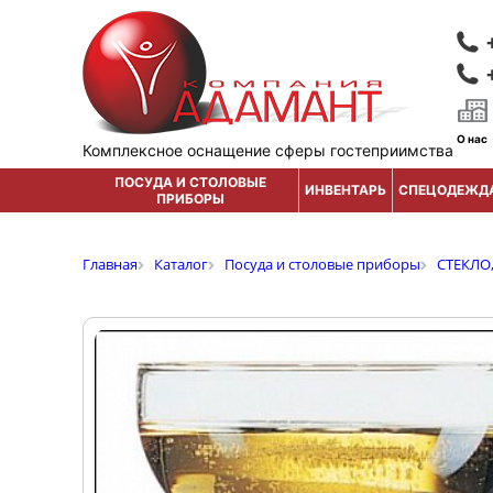
О нас
Комплексное оснащение сферы гостеприимства
ПОСУДА И СТОЛОВЫЕ
ИНВЕНТАРЬ
СПЕЦОДЕЖД
ПРИБОРЫ
Главная
Каталог
Посуда и столовые приборы
СТЕКЛО