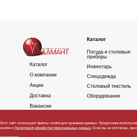
Каталог
Посуда и столовые
приборы
Каталог
Инвентарь
О компании
Спецодежда
Акции
Столовый текстиль
Доставка
Оборудование
Вакансии
Этот сайт использует файлы cookie для хранения данных. Продолжая использова
cookie и
Политикой обработки персональных данных
. Если вы не согласны, про