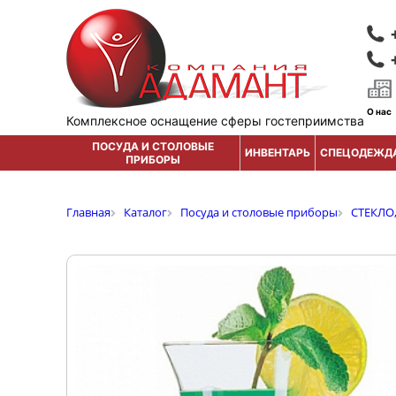
О нас
Комплексное оснащение сферы гостеприимства
ПОСУДА И СТОЛОВЫЕ
ИНВЕНТАРЬ
СПЕЦОДЕЖД
ПРИБОРЫ
Главная
Каталог
Посуда и столовые приборы
СТЕКЛО