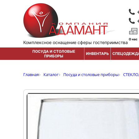
О нас
Комплексное оснащение сферы гостеприимства
ПОСУДА И СТОЛОВЫЕ
ИНВЕНТАРЬ
СПЕЦОДЕЖД
ПРИБОРЫ
Главная
Каталог
Посуда и столовые приборы
СТЕКЛО