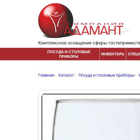
Комплексное оснащение сферы гостеприимст
ПОСУДА И СТОЛОВЫЕ
ИНВЕНТАРЬ
СПЕЦ
ПРИБОРЫ
Главная
Каталог
Посуда и столовые приборы