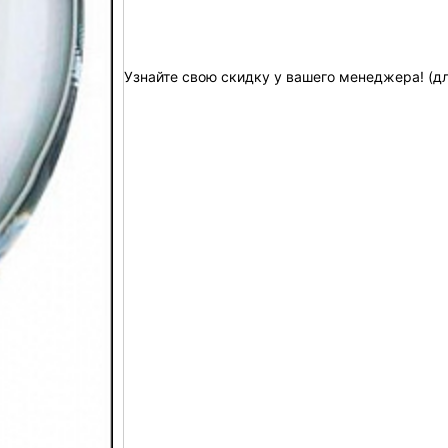
Узнайте свою скидку у вашего менеджера! (д