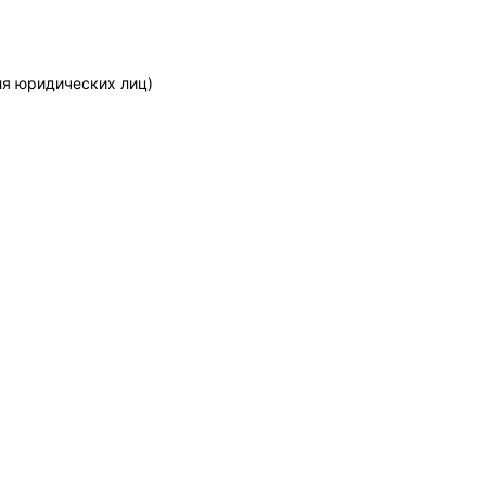
ля юридических лиц)