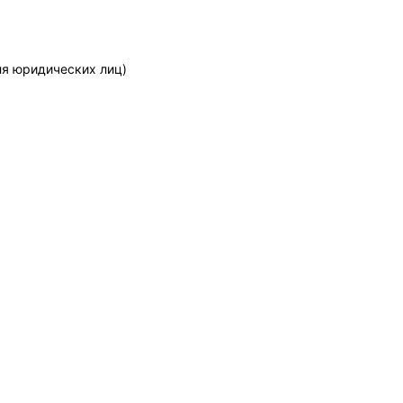
ля юридических лиц)