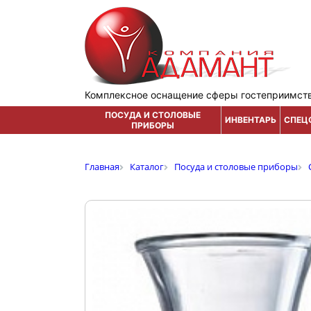
Комплексное оснащение сферы гостеприимст
ПОСУДА И СТОЛОВЫЕ
ИНВЕНТАРЬ
СПЕЦ
ПРИБОРЫ
Главная
Каталог
Посуда и столовые приборы