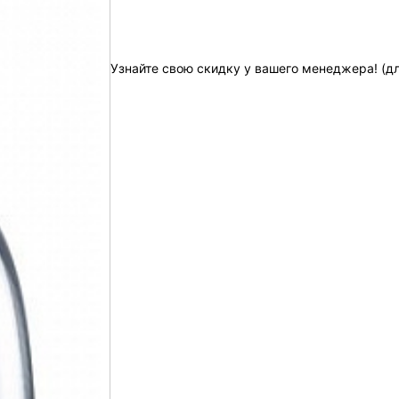
Узнайте свою скидку у вашего менеджера! (д