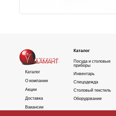
Каталог
Посуда и столовые
приборы
Каталог
Инвентарь
О компании
Спецодежда
Акции
Столовый текстиль
Доставка
Оборудование
Вакансии