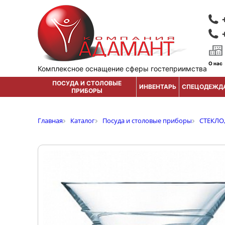
О нас
Комплексное оснащение сферы гостеприимства
ПОСУДА И СТОЛОВЫЕ
ИНВЕНТАРЬ
СПЕЦОДЕЖД
ПРИБОРЫ
Главная
Каталог
Посуда и столовые приборы
СТЕКЛО