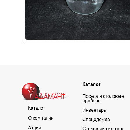
Каталог
Посуда и столовые
приборы
Каталог
Инвентарь
О компании
Спецодежда
Акции
Столовый текстиль