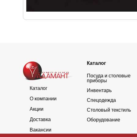
Каталог
Посуда и столовые
приборы
Каталог
Инвентарь
О компании
Спецодежда
Акции
Столовый текстиль
Доставка
Оборудование
Вакансии