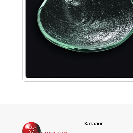
Каталог