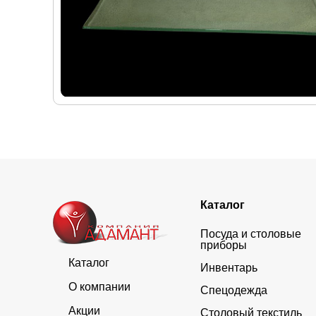
Каталог
Посуда и столовые
приборы
Каталог
Инвентарь
О компании
Спецодежда
Акции
Столовый текстиль