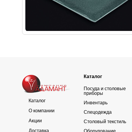
Каталог
Посуда и столовые
приборы
Каталог
Инвентарь
О компании
Спецодежда
Акции
Столовый текстиль
Доставка
Оборудование